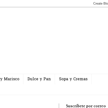
 y Marisco
Dulce y Pan
Sopa y Cremas
Suscríbete por correo