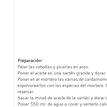
Preparación:
Pelar las cebollas y picarlas en aros.
Poner el aceite en una sartén grande y dorar l
Poner en el mortero las vainas de cardamomo 
espolvorearlos con las especias del mortero. 
reservar.
Sacar la mitad de aceite de la sartén y dorar 
Poner 550 ml. de agua a cocer y verterlo cali