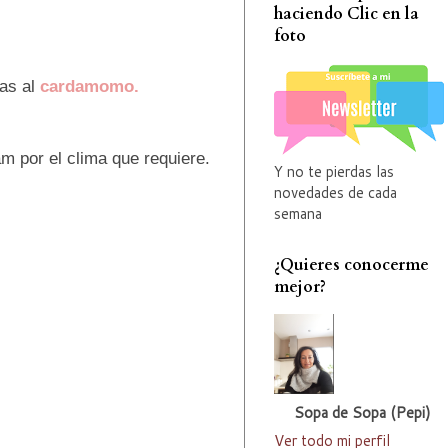
haciendo Clic en la
foto
ias al
cardamomo.
m por el clima que requiere.
Y no te pierdas las
novedades de cada
semana
¿Quieres conocerme
mejor?
Sopa de Sopa (Pepi)
Ver todo mi perfil