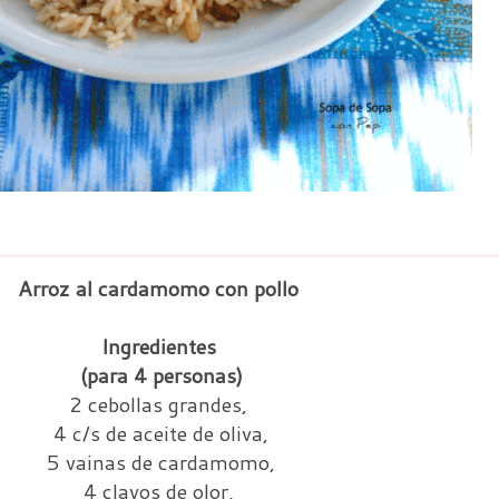
Arroz al cardamomo con pollo
Ingredientes
(para 4 personas)
2 cebollas grandes,
4 c/s de aceite de oliva,
5 vainas de cardamomo,
4 clavos de olor,