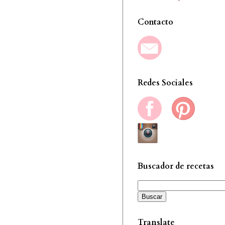
Contacto
Redes Sociales
Buscador de recetas
Buscar
Translate