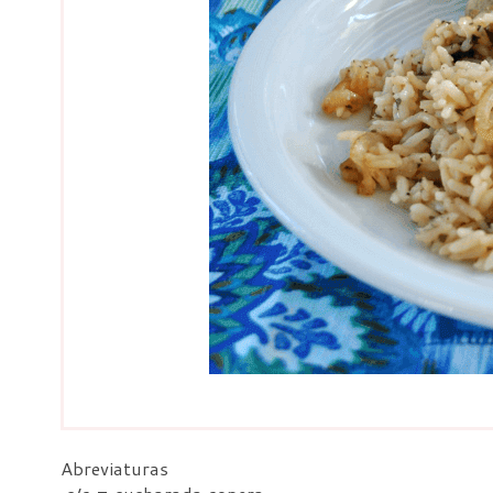
Abreviaturas