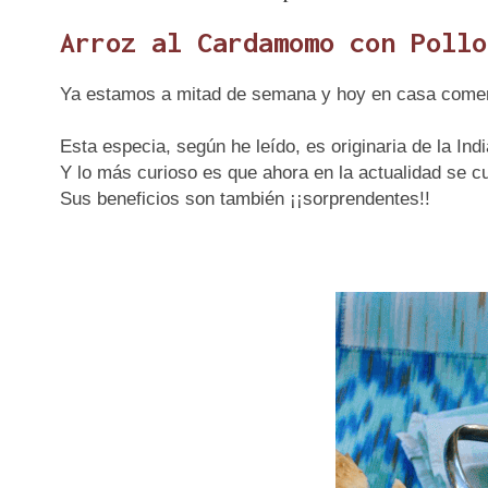
Arroz al Cardamomo con Pollo
Ya estamos a mitad de semana y hoy en casa co
Esta especia, según he leído, es originaria de la Indi
Y lo más curioso es que ahora en la actualidad se 
Sus beneficios son también ¡¡sorprendentes!!