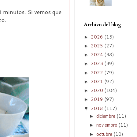
30 minutos. Si vemos que
co.
Archivo del blog
2026
(13)
►
2025
(27)
►
2024
(38)
►
2023
(39)
►
2022
(79)
►
2021
(92)
►
2020
(104)
►
2019
(97)
►
2018
(117)
▼
diciembre
(11)
►
noviembre
(11)
►
octubre
(10)
►