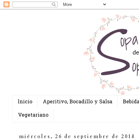
lnicio
Aperitivo, Bocadillo y Salsa
Bebid
Vegetariano
miércoles, 26 de septiembre de 2018